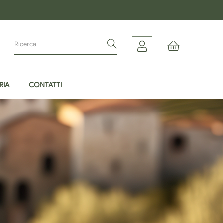
RIA
CONTATTI