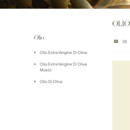
OLIO
Olio
Olio Extra Vergine Di Oliva
Olio Extra Vergine Di Oliva
Mosto
Olio Di Oliva