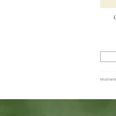
Mostrando