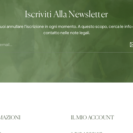
Iscriviti Alla Newsletter
uoi annullare l'iscrizione in ogni momento. A questo scopo, cerca le info 
contatto nelle note legali.
MAZIONI
IL MIO ACCOUNT