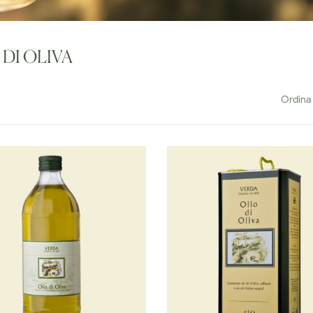
 DI OLIVA
Ordina 