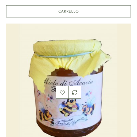
CARRELLO