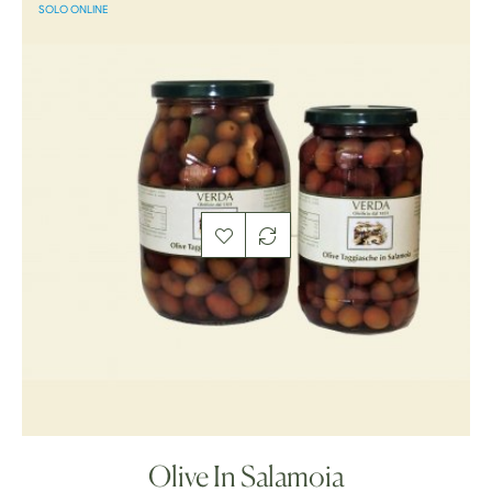
SOLO ONLINE
Olive In Salamoia