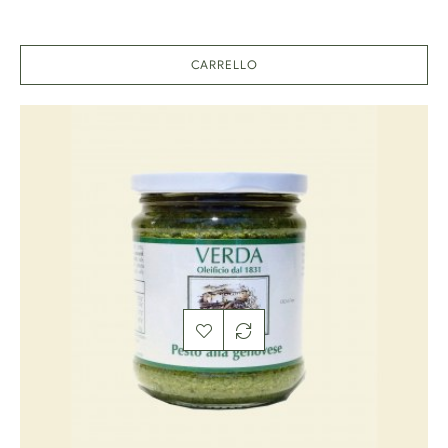
CARRELLO