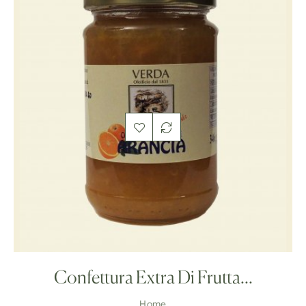
Confettura Extra Di Frutta...
Home