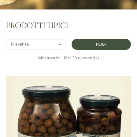
PRODOTTI TIPICI
Rilevanza

FILTER
Mostrando 1-12 di 20 element(s)