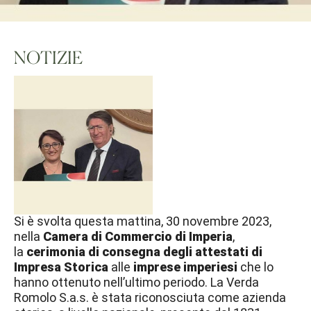
NOTIZIE
Si è svolta questa mattina, 30 novembre 2023,
nella
Camera di Commercio di Imperia
,
la
cerimonia di consegna degli attestati di
Impresa Storica
alle
imprese imperiesi
che lo
hanno ottenuto nell’ultimo periodo. La Verda
Romolo S.a.s. è stata riconosciuta come azienda