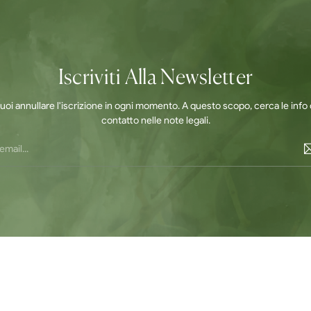
Iscriviti Alla Newsletter
uoi annullare l'iscrizione in ogni momento. A questo scopo, cerca le info 
contatto nelle note legali.