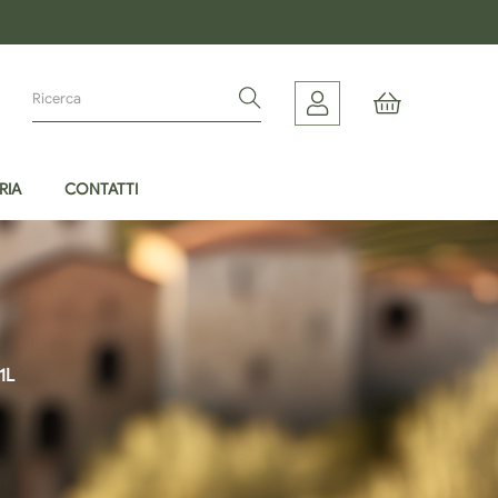
RIA
CONTATTI
1L